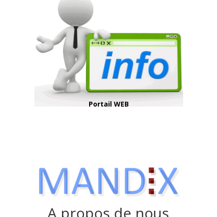
Portail WEB
A propos de nous