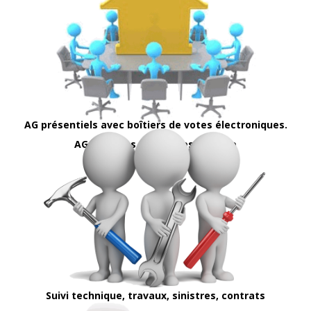
AG présentiels avec boîtiers de votes électroniques.
AG Digitales avec votes en ligne
Suivi technique, travaux, sinistres, contrats