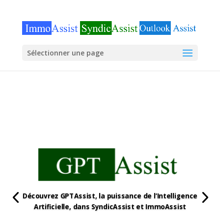
Sélectionner une page
Découvrez GPTAssist, la puissance de l’Intelligence
Artificielle, dans SyndicAssist et ImmoAssist