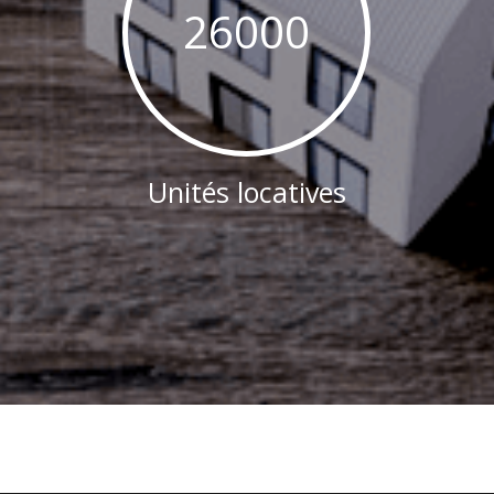
26000
Unités locatives
Nous contacter