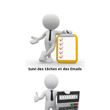
Suivi des tâches et des Emails