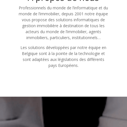
Professionnels du monde de l’informatique et du
monde de l’immobilier, depuis 2001 notre équipe
vous propose des solutions informatiques de
gestion immobilière à destination de tous les
acteurs du monde de l’immobilier, agents
immobiliers, particuliers, institutionnels…
Les solutions développées par notre équipe en
Belgique sont à la pointe de la technologie et
sont adaptées aux législations des différents
pays Européens.