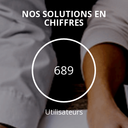
NOS SOLUTIONS EN
CHIFFRES
689
Utilisateurs