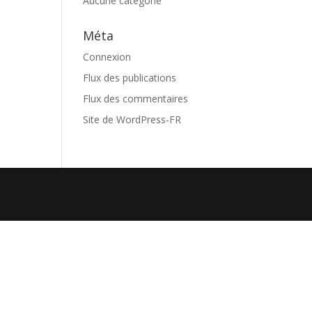
Aucune catégorie
Méta
Connexion
Flux des publications
Flux des commentaires
Site de WordPress-FR